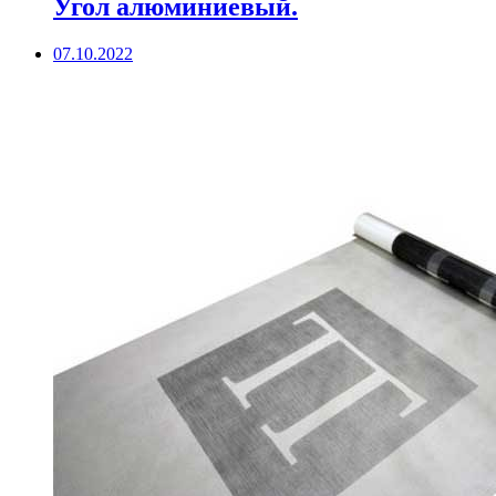
Угол алюминиевый.
07.10.2022