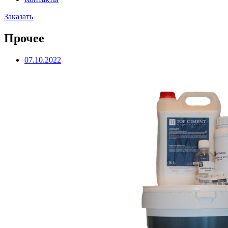
Заказать
Прочее
07.10.2022