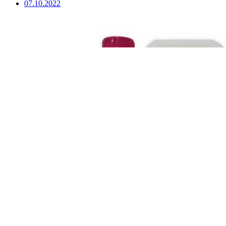
07.10.2022