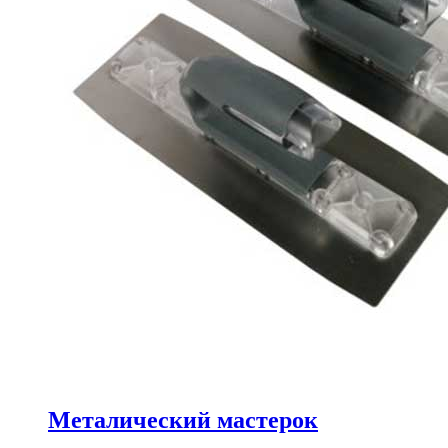
Металический мастерок