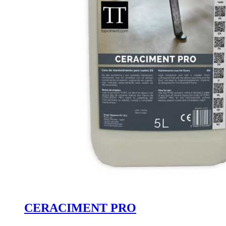
CERACIMENT PRO