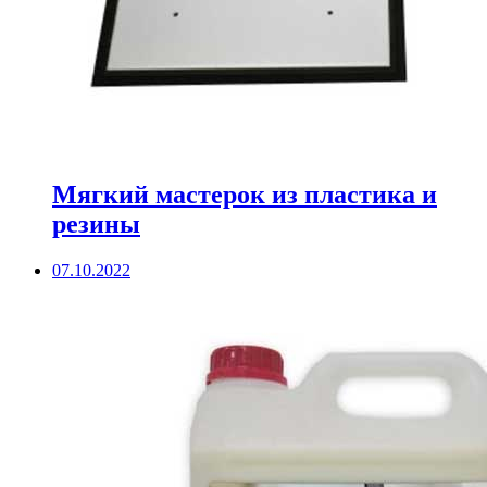
Мягкий мастерок из пластика и
резины
07.10.2022