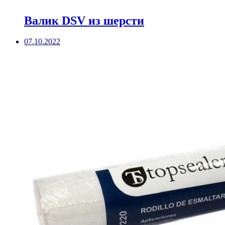
Валик DSV из шерсти
07.10.2022