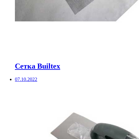
Сетка Builtex
07.10.2022