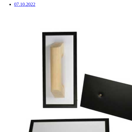
07.10.2022