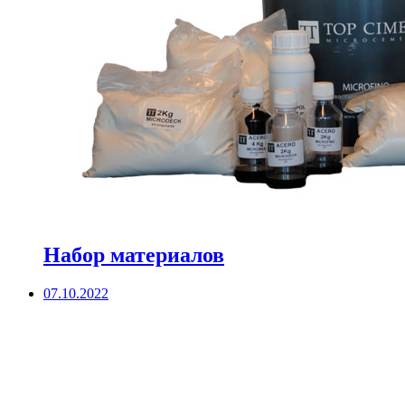
Набор материалов
07.10.2022