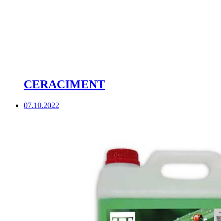
CERACIMENT
07.10.2022