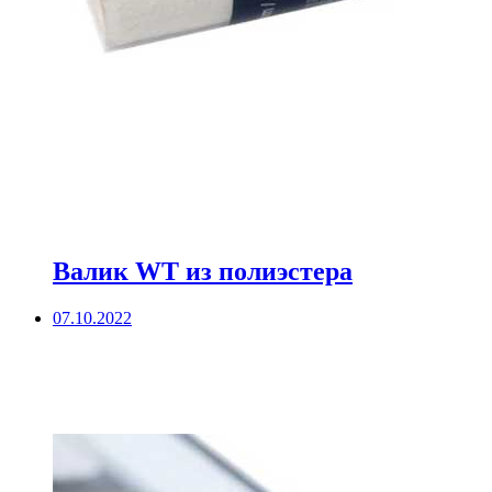
Валик WT из полиэстера
07.10.2022