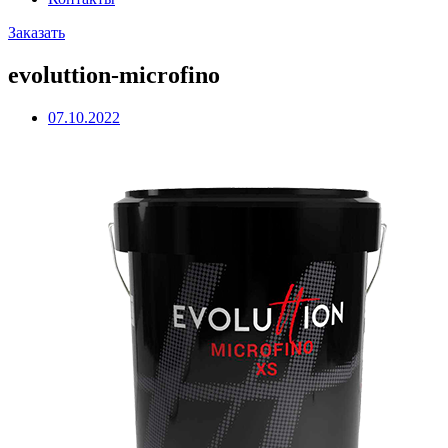
Заказать
evoluttion-microfino
07.10.2022